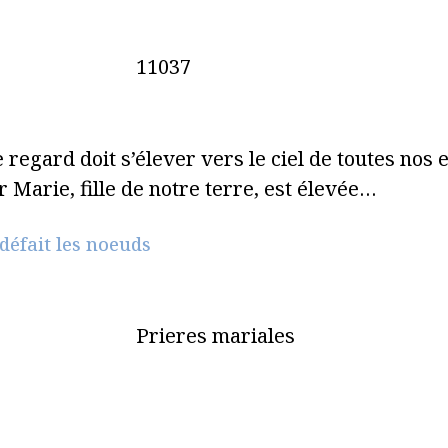
11037
 regard doit s’élever vers le ciel de toutes nos
 Marie, fille de notre terre, est élevée…
défait les noeuds
Prieres mariales