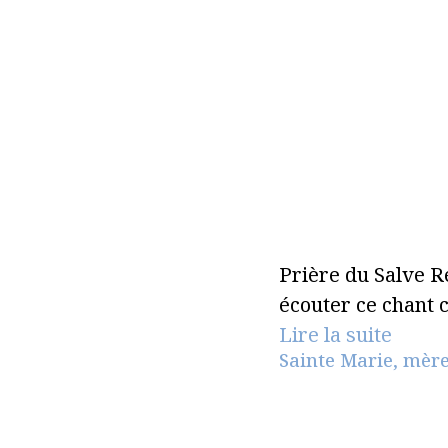
Prière du Salve R
écouter ce chant
Lire la suite
Sainte Marie, mère