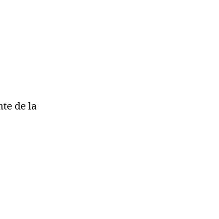
nte de la