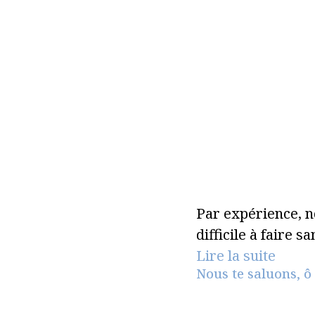
Par expérience, n
difficile à faire 
Lire la suite
Nous te saluons, ô