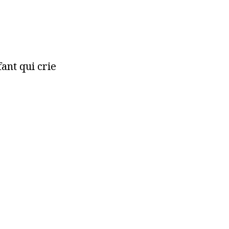
ant qui crie