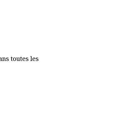
ans toutes les