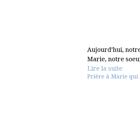
Aujourd’hui, notre
Marie, notre soeur
Lire la suite
Prière à Marie qui 