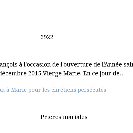
6922
nçois à l'occasion de l'ouverture de l'Année sai
 décembre 2015 Vierge Marie, En ce jour de…
ion à Marie pour les chrétiens persécutés
Prieres mariales