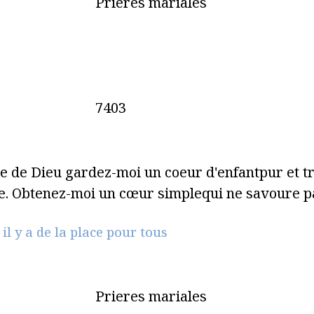
Prieres mariales
7403
e de Dieu gardez-moi un coeur d'enfantpur et t
. Obtenez-moi un cœur simplequi ne savoure 
l y a de la place pour tous
Prieres mariales