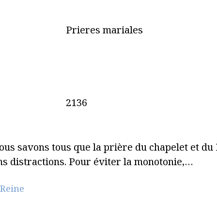
Prieres mariales
2136
ous savons tous que la prière du chapelet et du 
sans distractions. Pour éviter la monotonie,…
 Reine