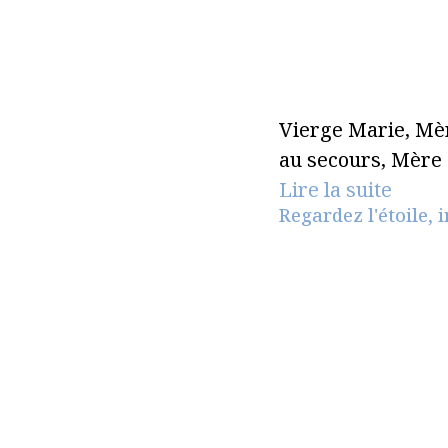
Vierge Marie, Mèr
au secours, Mère 
Lire la suite
Regardez l'étoile,