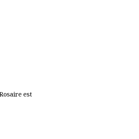
Rosaire est