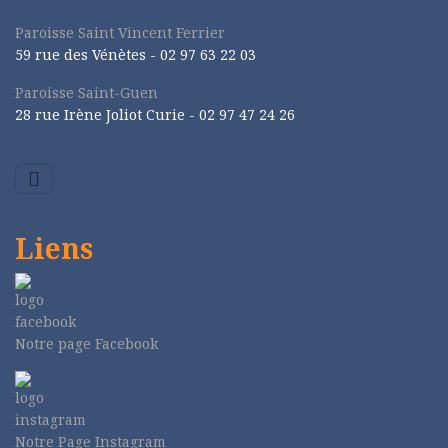
Paroisse Saint Vincent Ferrier
59 rue des Vénètes -
02 97 63 22 03
Paroisse Saint-Guen
28 rue Irène Joliot Curie -
02 97 47 24 26
Liens
Notre page Facebook
Notre Page Instagram