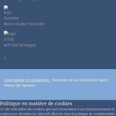
Notre chaine YouTube
RCF Sud Bretagne
Conception et réalisation
: Paroisse de la cathédrale Saint
Pierre de Vannes
Politique en matière de cookies
Ce site web utilise des cookies qui sont nécessaires à son fonctionnement et
requis pour atteindre les objectifs illustrés dans la politique de confidentialité