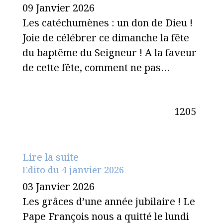
09 Janvier 2026
Les catéchumènes : un don de Dieu !
Joie de célébrer ce dimanche la fête
du baptême du Seigneur ! A la faveur
de cette fête, comment ne pas…
1205
Lire la suite
Edito du 4 janvier 2026
03 Janvier 2026
Les grâces d’une année jubilaire ! Le
Pape François nous a quitté le lundi