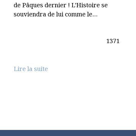
de Pâques dernier ! L'Histoire se
souviendra de lui comme le…
1371
Lire la suite