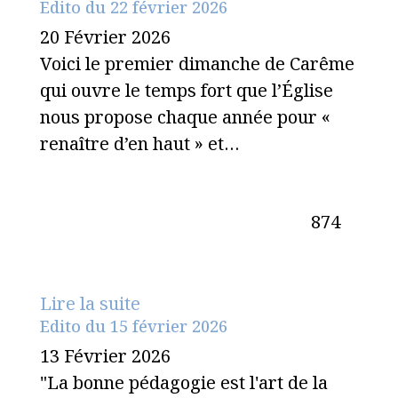
Edito du 22 février 2026
20 Février 2026
Voici le premier dimanche de Carême
qui ouvre le temps fort que l’Église
nous propose chaque année pour «
renaître d’en haut » et…
874
Lire la suite
Edito du 15 février 2026
13 Février 2026
"La bonne pédagogie est l'art de la