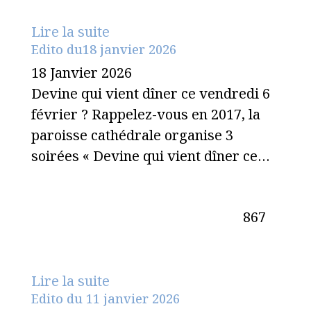
Lire la suite
Edito du18 janvier 2026
18 Janvier 2026
Devine qui vient dîner ce vendredi 6
février ? Rappelez-vous en 2017, la
paroisse cathédrale organise 3
soirées « Devine qui vient dîner ce…
867
Lire la suite
Edito du 11 janvier 2026