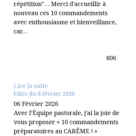
répétition"… Merci d'accueillir à
nouveau ces 10 commandements
avec enthousiasme et bienveillance,
car…
806
Lire la suite
Edito du 8 février 2026
06 Février 2026
Avec l’Équipe pastorale, j’ai la joie de
vous proposer « 10 commandements
préparatoires au CARÊME ! »