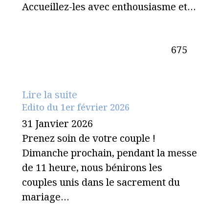
Accueillez-les avec enthousiasme et…
675
Lire la suite
Edito du 1er février 2026
31 Janvier 2026
Prenez soin de votre couple !
Dimanche prochain, pendant la messe
de 11 heure, nous bénirons les
couples unis dans le sacrement du
mariage…