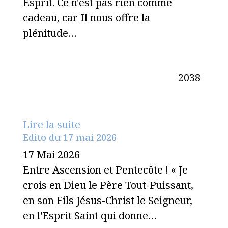
Esprit. Ce n'est pas rien comme
cadeau, car Il nous offre la
plénitude…
2038
Lire la suite
Edito du 17 mai 2026
17 Mai 2026
Entre Ascension et Pentecôte ! « Je
crois en Dieu le Père Tout-Puissant,
en son Fils Jésus-Christ le Seigneur,
en l'Esprit Saint qui donne…