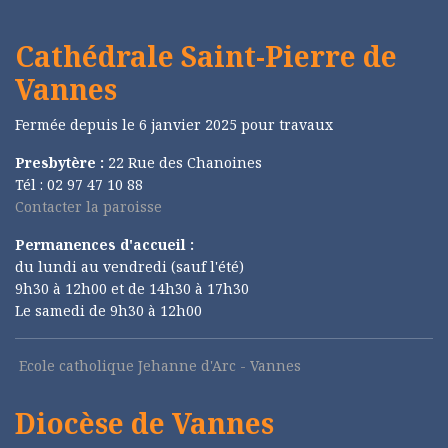
Cathédrale Saint-Pierre de
Vannes
Fermée depuis le 6 janvier 2025 pour travaux
Presbytère :
22 Rue des Chanoines
Tél : 02 97 47 10 88
Contacter la paroisse
Permanences d'accueil :
du lundi au vendredi (sauf l'été)
9h30 à 12h00 et de 14h30 à 17h30
Le samedi de 9h30 à 12h00
Ecole catholique Jehanne d'Arc - Vannes
Diocèse de Vannes