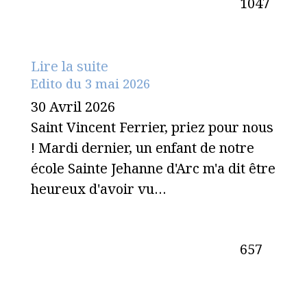
1047
Lire la suite
Edito du 3 mai 2026
30 Avril 2026
Saint Vincent Ferrier, priez pour nous
! Mardi dernier, un enfant de notre
école Sainte Jehanne d'Arc m'a dit être
heureux d'avoir vu…
657