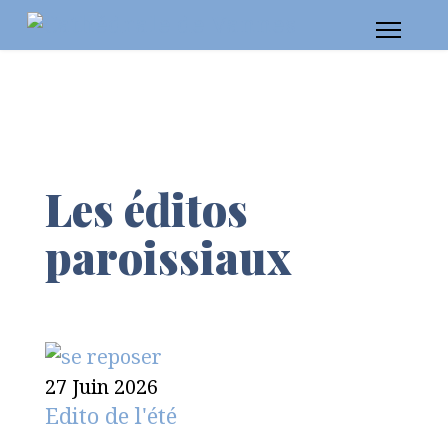
Les éditos
paroissiaux
27 Juin 2026
Edito de l'été