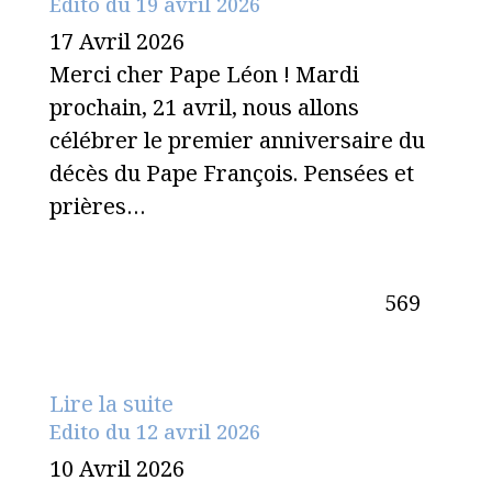
Edito du 19 avril 2026
17 Avril 2026
Merci cher Pape Léon ! Mardi
prochain, 21 avril, nous allons
célébrer le premier anniversaire du
décès du Pape François. Pensées et
prières…
569
Lire la suite
Edito du 12 avril 2026
10 Avril 2026