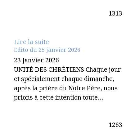
1313
Lire la suite
Edito du 25 janvier 2026
23 Janvier 2026
UNITÉ DES CHRÉTIENS Chaque jour
et spécialement chaque dimanche,
après la prière du Notre Père, nous
prions à cette intention toute…
1263