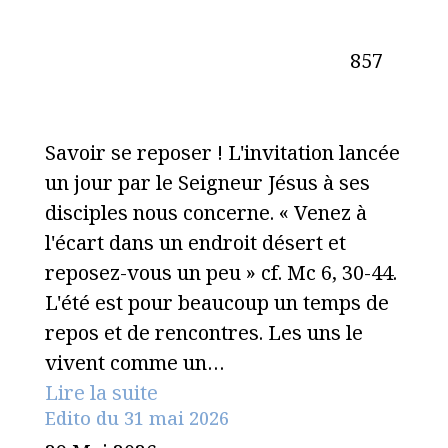
857
Savoir se reposer ! L'invitation lancée
un jour par le Seigneur Jésus à ses
disciples nous concerne. « Venez à
l'écart dans un endroit désert et
reposez-vous un peu » cf. Mc 6, 30-44.
L'été est pour beaucoup un temps de
repos et de rencontres. Les uns le
vivent comme un…
Lire la suite
Edito du 31 mai 2026