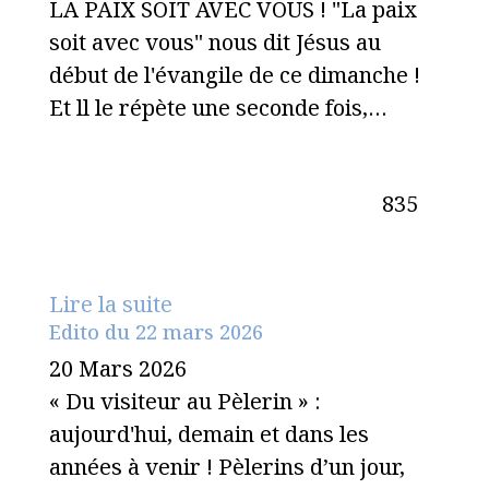
LA PAIX SOIT AVEC VOUS ! "La paix
soit avec vous" nous dit Jésus au
début de l'évangile de ce dimanche !
Et ll le répète une seconde fois,…
835
Lire la suite
Edito du 22 mars 2026
20 Mars 2026
« Du visiteur au Pèlerin » :
aujourd'hui, demain et dans les
années à venir ! Pèlerins d’un jour,