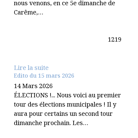
nous venons, en ce 5e dimanche de
Carême,…
1219
Lire la suite
Edito du 15 mars 2026
14 Mars 2026
ÉLECTIONS !... Nous voici au premier
tour des élections municipales ! Il y
aura pour certains un second tour
dimanche prochain. Les…