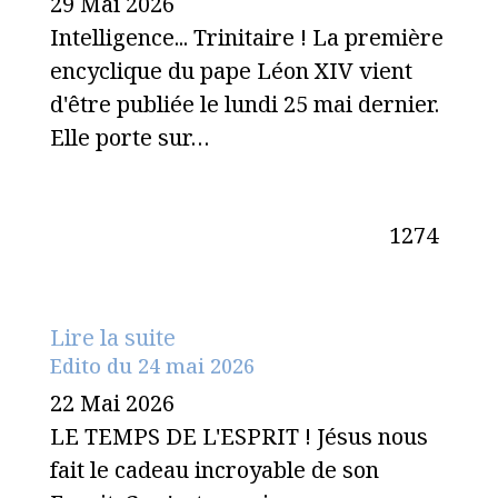
29 Mai 2026
Intelligence... Trinitaire ! La première
encyclique du pape Léon XIV vient
d'être publiée le lundi 25 mai dernier.
Elle porte sur…
1274
Lire la suite
Edito du 24 mai 2026
22 Mai 2026
LE TEMPS DE L'ESPRIT ! Jésus nous
fait le cadeau incroyable de son