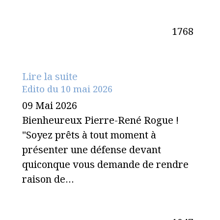
1768
Lire la suite
Edito du 10 mai 2026
09 Mai 2026
Bienheureux Pierre-René Rogue !
"Soyez prêts à tout moment à
présenter une défense devant
quiconque vous demande de rendre
raison de…