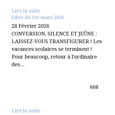
Lire la suite
Edito du 1er mars 2026
28 Février 2026
CONVERSION, SILENCE ET JEÛNE :
LAISSEZ-VOUS TRANSFIGURER ! Les
vacances scolaires se terminent !
Pour beaucoup, retour à l'ordinaire
des…
668
Lire la suite