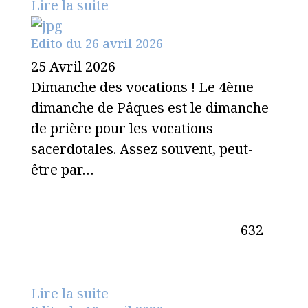
Lire la suite
Edito du 26 avril 2026
25 Avril 2026
Dimanche des vocations ! Le 4ème
dimanche de Pâques est le dimanche
de prière pour les vocations
sacerdotales. Assez souvent, peut-
être par…
632
Lire la suite