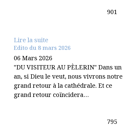
901
Lire la suite
Edito du 8 mars 2026
06 Mars 2026
"DU VISITEUR AU PÈLERIN" Dans un
an, si Dieu le veut, nous vivrons notre
grand retour à la cathédrale. Et ce
grand retour coïncidera…
795