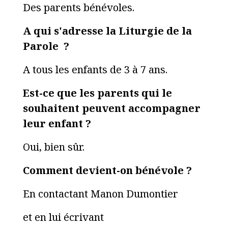
Des parents bénévoles.
A qui s'adresse la Liturgie de la
Parole ?
A tous les enfants de 3 à 7 ans.
Est-ce que les parents qui le
souhaitent peuvent accompagner
leur enfant ?
Oui, bien sûr.
Comment devient-on bénévole ?
En contactant Manon Dumontier
et en lui écrivant