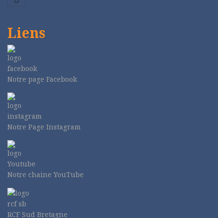
Liens
Notre page Facebook
Notre Page Instagram
Notre chaine YouTube
RCF Sud Bretagne