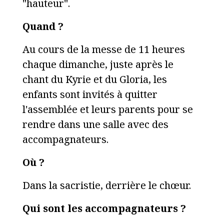
"hauteur".
Quand ?
Au cours de la messe de 11 heures
chaque dimanche, juste après le
chant du Kyrie et du Gloria, les
enfants sont invités à quitter
l'assemblée et leurs parents pour se
rendre dans une salle avec des
accompagnateurs.
Où ?
Dans la sacristie, derrière le chœur.
Qui sont les accompagnateurs ?