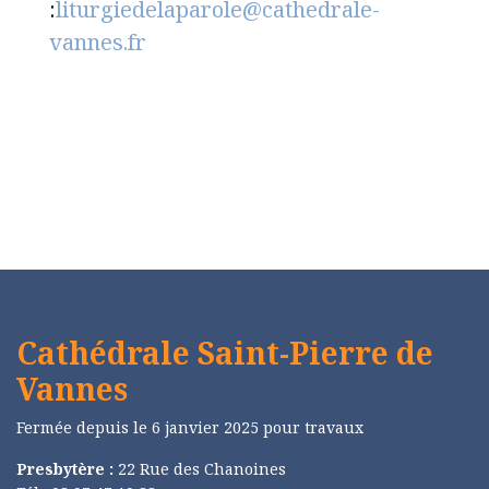
:
liturgiedelaparole@cathedrale-
vannes.fr
Cathédrale Saint-Pierre de
Vannes
Fermée depuis le 6 janvier 2025 pour travaux
Presbytère :
22 Rue des Chanoines