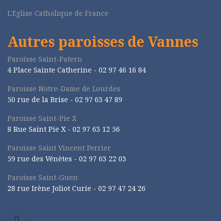
L'Eglise Catholique de France
Autres paroisses de Vannes
Paroisse Saint-Patern
4 Place Sainte Catherine - 02 97 46 16 84
Paroisse Notre-Dame de Lourdes
50 rue de la Brise -
02 97 63 47 89
Paroisse Saint-Pie X
8 Rue Saint Pie X -
02 97 63 12 56
Paroisse Saint Vincent Ferrier
59 rue des Vénètes -
02 97 63 22 03
Paroisse Saint-Guen
28 rue Irène Joliot Curie -
02 97 47 24 26