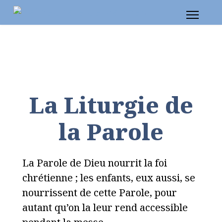
La Liturgie de
la Parole
La Parole de Dieu nourrit la foi
chrétienne ; les enfants, eux aussi, se
nourrissent de cette Parole, pour
autant qu’on la leur rend accessible