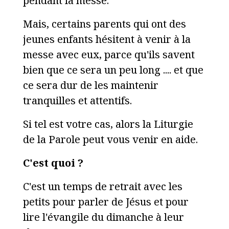
pendant la messe.
Mais, certains parents qui ont des
jeunes enfants hésitent à venir à la
messe avec eux, parce qu'ils savent
bien que ce sera un peu long .... et que
ce sera dur de les maintenir
tranquilles et attentifs.
Si tel est votre cas, alors la Liturgie
de la Parole peut vous venir en aide.
C'est quoi ?
C'est un temps de retrait avec les
petits pour parler de Jésus et pour
lire l'évangile du dimanche à leur