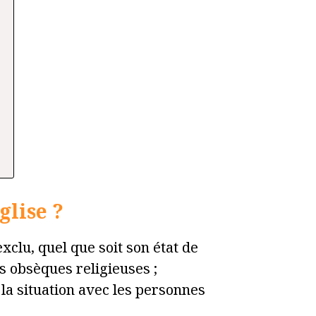
glise ?
xclu, quel que soit son état de
es obsèques religieuses ;
 la situation avec les personnes