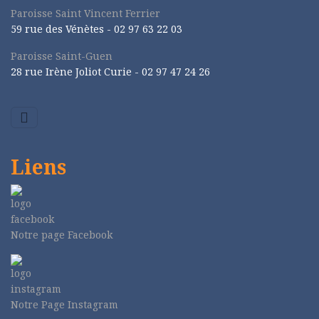
Paroisse Saint Vincent Ferrier
59 rue des Vénètes -
02 97 63 22 03
Paroisse Saint-Guen
28 rue Irène Joliot Curie -
02 97 47 24 26
Liens
Notre page Facebook
Notre Page Instagram