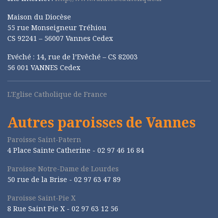
Maison du Diocèse
55 rue Monseigneur Tréhiou
CS 92241 – 56007 Vannes Cedex
Evéché : 14, rue de l’Evêché – CS 82003
56 001 VANNES Cedex
L'Eglise Catholique de France
Autres paroisses de Vannes
Paroisse Saint-Patern
4 Place Sainte Catherine - 02 97 46 16 84
Paroisse Notre-Dame de Lourdes
50 rue de la Brise -
02 97 63 47 89
Paroisse Saint-Pie X
8 Rue Saint Pie X -
02 97 63 12 56