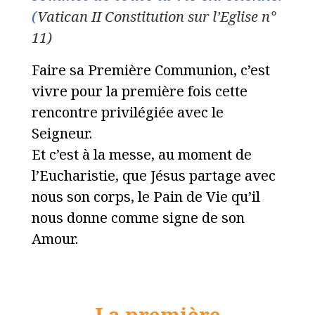
(
Vatican II Constitution sur l’Eglise n°
11)
Faire sa Première Communion, c’est
vivre pour la première fois cette
rencontre privilégiée avec le
Seigneur.
Et c’est à la messe, au moment de
l’Eucharistie, que Jésus partage avec
nous son corps, le Pain de Vie qu’il
nous donne comme signe de son
Amour.