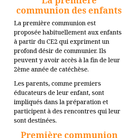
La première
communion des enfants
La première communion est
proposée habituellement aux enfants
à partir du CE2 qui expriment un
profond désir de communier. Ils
peuvent y avoir accès à la fin de leur
2ème année de catéchèse.
Les parents, comme premiers
éducateurs de leur enfant, sont
impliqués dans la préparation et
participent à des rencontres qui leur
sont destinées.
Première communion