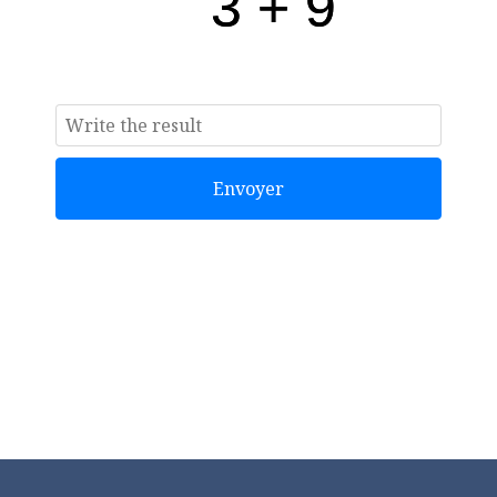
Envoyer