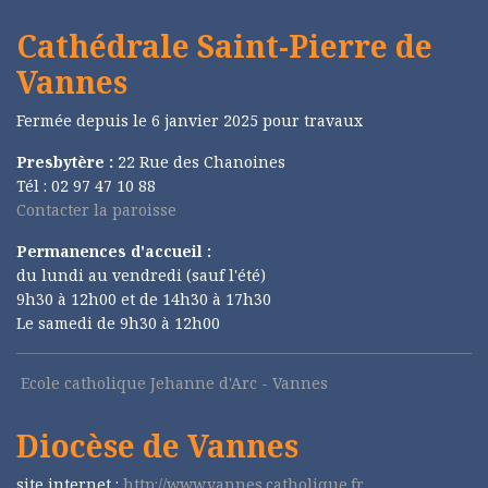
Cathédrale Saint-Pierre de
Vannes
Fermée depuis le 6 janvier 2025 pour travaux
Presbytère :
22 Rue des Chanoines
Tél : 02 97 47 10 88
Contacter la paroisse
Permanences d'accueil :
du lundi au vendredi (sauf l'été)
9h30 à 12h00 et de 14h30 à 17h30
Le samedi de 9h30 à 12h00
Ecole catholique Jehanne d'Arc - Vannes
Diocèse de Vannes
site internet :
http://www.vannes.catholique.fr