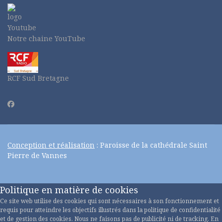
Notre chaine YouTube
RCF Sud Bretagne
Conception et réalisation
: Paroisse de la cathédrale Saint
Pierre de Vannes
Politique en matière de cookies
Ce site web utilise des cookies qui sont nécessaires à son fonctionnement et
requis pour atteindre les objectifs illustrés dans la politique de confidentialité
et de gestion des cookies. Nous ne faisons pas de publicité ni de tracking. En