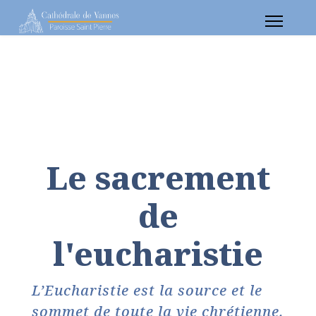
Le sacrement
de
l'eucharistie
L’Eucharistie est la source et le
sommet de toute la vie chrétienne.