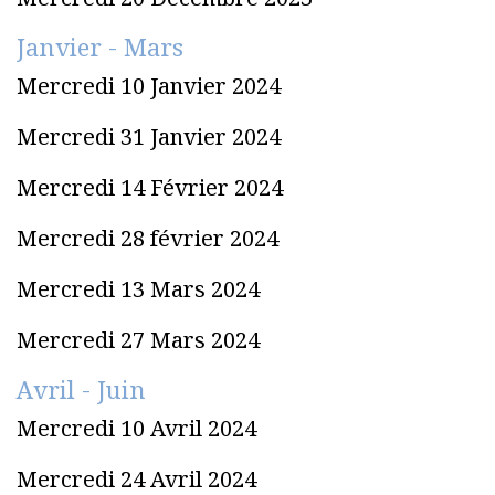
Janvier - Mars
Mercredi 10 Janvier 2024
Mercredi 31 Janvier 2024
Mercredi 14 Février 2024
Mercredi 28 février 2024
Mercredi 13 Mars 2024
Mercredi 27 Mars 2024
Avril - Juin
Mercredi 10 Avril 2024
Mercredi 24 Avril 2024