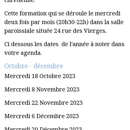
Cette formation qui se déroule le mercredi
deux fois par mois (20h30-22h) dans la salle
paroissiale située 24 rue des Vierges.
Ci dessous les dates de l'année à noter dans
votre agenda.
Octobre - décembre
Mercredi 18 Octobre 2023
Mercredi 8 Novembre 2023
Mercredi 22 Novembre 2023
Mercredi 6 Décembre 2023
Mercredi 20 Décembre 2023