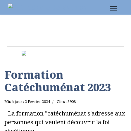
Formation
Catéchuménat 2023
Mis à jour : 2 Février 2024
Clics : 3908
- La formation "catéchuménat s'adresse aux
personnes qui veulent découvrir la foi
chrétienne.