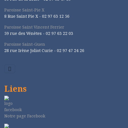
Paroisse Saint-Pie X
8 Rue Saint Pie X -
02 97 63 12 56
Paroisse Saint Vincent Ferrier
59 rue des Vénètes -
02 97 63 22 03
Paroisse Saint-Guen
28 rue Irène Joliot Curie -
02 97 47 24 26
Liens
Notre page Facebook