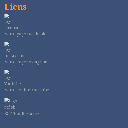
Liens
Notre page Facebook
Notre Page Instagram
Notre chaine YouTube
RCF Sud Bretagne