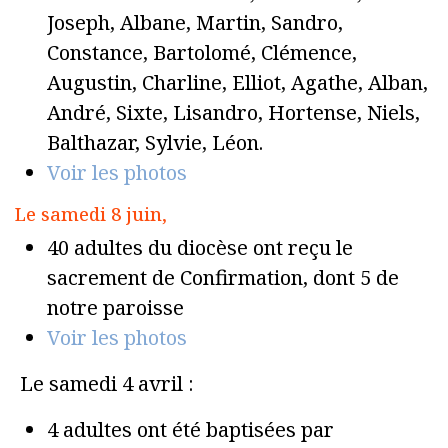
Joseph, Albane, Martin, Sandro,
Constance, Bartolomé, Clémence,
Augustin, Charline, Elliot, Agathe, Alban,
André, Sixte, Lisandro, Hortense, Niels,
Balthazar, Sylvie, Léon.
Voir les photos
Le samedi 8 juin,
40 adultes du diocèse ont reçu le
sacrement de Confirmation, dont 5 de
notre paroisse
Voir les photos
Le samedi 4 avril :
4 adultes ont été baptisées par