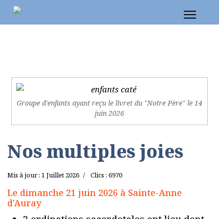
Groupe d'enfants ayant reçu le livret du "Notre Père" le 14
juin 2026
Nos multiples joies
Mis à jour : 1 Juillet 2026
Clics : 6970
Le dimanche 21 juin 2026 à Sainte-Anne
d'Auray