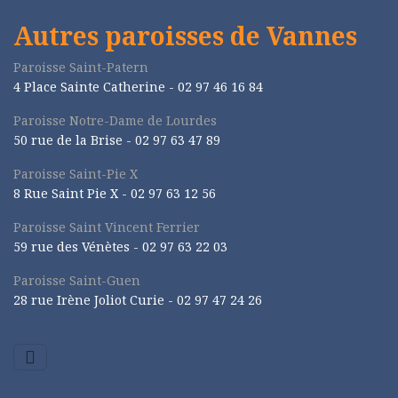
Autres paroisses de Vannes
Paroisse Saint-Patern
4 Place Sainte Catherine - 02 97 46 16 84
Paroisse Notre-Dame de Lourdes
50 rue de la Brise -
02 97 63 47 89
Paroisse Saint-Pie X
8 Rue Saint Pie X -
02 97 63 12 56
Paroisse Saint Vincent Ferrier
59 rue des Vénètes -
02 97 63 22 03
Paroisse Saint-Guen
28 rue Irène Joliot Curie -
02 97 47 24 26