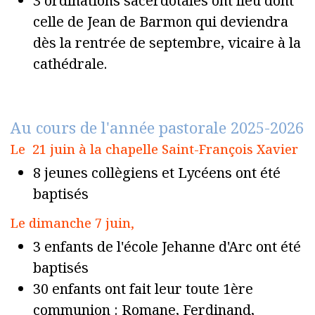
3 ordinations sacerdotales ont lieu dont
celle de Jean de Barmon qui deviendra
dès la rentrée de septembre, vicaire à la
cathédrale.
Au cours de l'année pastorale 2025-2026
Le 21 juin à la chapelle Saint-François Xavier
8 jeunes collègiens et Lycéens ont été
baptisés
Le dimanche 7 juin,
3 enfants de l'école Jehanne d'Arc ont été
baptisés
30 enfants ont fait leur toute 1ère
communion : Romane, Ferdinand,