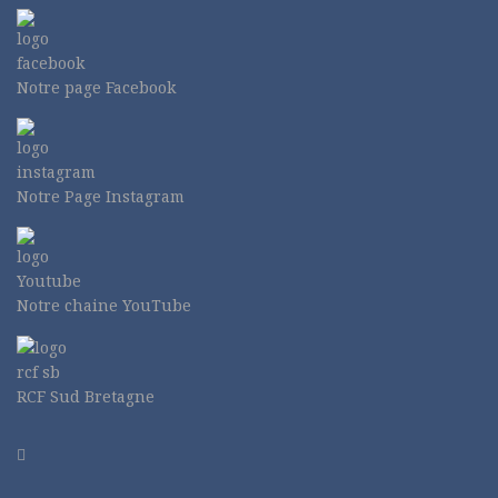
Notre page Facebook
Notre Page Instagram
Notre chaine YouTube
RCF Sud Bretagne