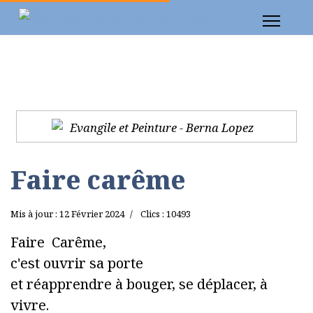
Faire carême
Mis à jour : 12 Février 2024
Clics : 10493
Faire Carême,
c'est ouvrir sa porte
et réapprendre à bouger, se déplacer, à
vivre.