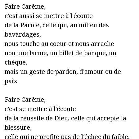
Faire Carême,
c'est aussi se mettre à l'écoute
de la Parole, celle qui, au milieu des
bavardages,
nous touche au coeur et nous arrache
non une larme, un billet de banque, un
chèque,
mais un geste de pardon, d'amour ou de
paix.
Faire Carême,
c'est se mettre à l'écoute
de la réussite de Dieu, celle qui accepte la
blessure,
celle qui ne profite pas de l'échec du faible,