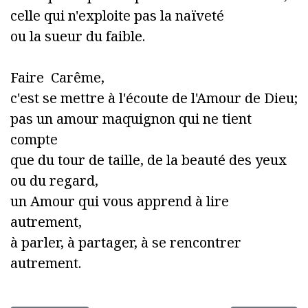
celle qui n'exploite pas la naïveté
ou la sueur du faible.
Faire Carême,
c'est se mettre à l'écoute de l'Amour de Dieu;
pas un amour maquignon qui ne tient
compte
que du tour de taille, de la beauté des yeux
ou du regard,
un Amour qui vous apprend à lire
autrement,
à parler, à partager, à se rencontrer
autrement.