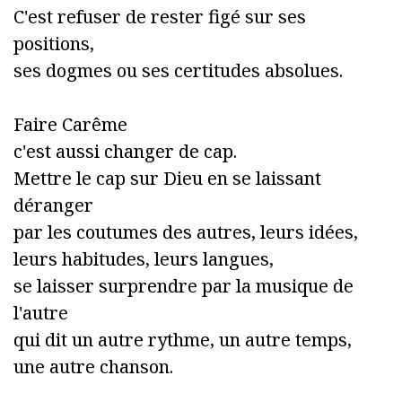
C'est refuser de rester figé sur ses
positions,
ses dogmes ou ses certitudes absolues.
Faire Carême
c'est aussi changer de cap.
Mettre le cap sur Dieu en se laissant
déranger
par les coutumes des autres, leurs idées,
leurs habitudes, leurs langues,
se laisser surprendre par la musique de
l'autre
qui dit un autre rythme, un autre temps,
une autre chanson.