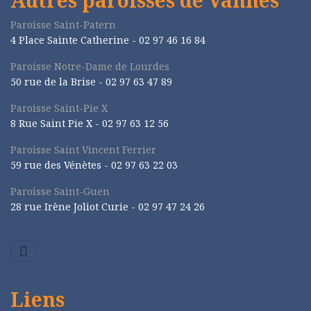
Autres paroisses de Vannes
Paroisse Saint-Patern
4 Place Sainte Catherine - 02 97 46 16 84
Paroisse Notre-Dame de Lourdes
50 rue de la Brise -
02 97 63 47 89
Paroisse Saint-Pie X
8 Rue Saint Pie X -
02 97 63 12 56
Paroisse Saint Vincent Ferrier
59 rue des Vénètes -
02 97 63 22 03
Paroisse Saint-Guen
28 rue Irène Joliot Curie -
02 97 47 24 26
Liens