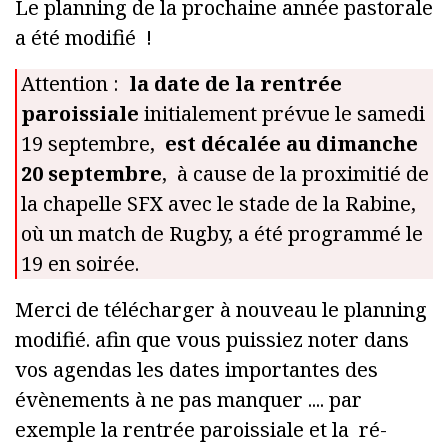
Le planning de la prochaine année pastorale
a été modifié !
Attention :
la date de la rentrée
paroissiale
initialement prévue le samedi
19 septembre,
est décalée au dimanche
20 septembre
, à cause de la proximitié de
la chapelle SFX avec le stade de la Rabine,
où un match de Rugby, a été programmé le
19 en soirée.
Merci de télécharger à nouveau le planning
modifié. afin que vous puissiez noter dans
vos agendas les dates importantes des
évènements à ne pas manquer .... par
exemple la rentrée paroissiale et la ré-