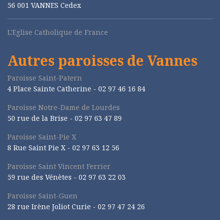
56 001 VANNES Cedex
L'Eglise Catholique de France
Autres paroisses de Vannes
Paroisse Saint-Patern
4 Place Sainte Catherine - 02 97 46 16 84
Paroisse Notre-Dame de Lourdes
50 rue de la Brise -
02 97 63 47 89
Paroisse Saint-Pie X
8 Rue Saint Pie X -
02 97 63 12 56
Paroisse Saint Vincent Ferrier
59 rue des Vénètes -
02 97 63 22 03
Paroisse Saint-Guen
28 rue Irène Joliot Curie -
02 97 47 24 26