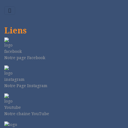
Liens
Notre page Facebook
Notre Page Instagram
Notre chaine YouTube