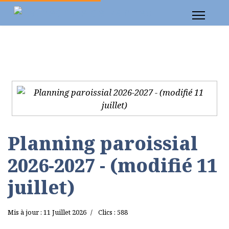
Planning paroissial
2026-2027 - (modifié 11
juillet)
Mis à jour : 11 Juillet 2026
Clics : 588