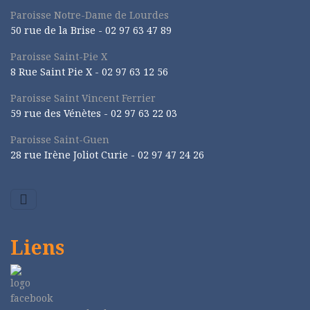
Paroisse Notre-Dame de Lourdes
50 rue de la Brise -
02 97 63 47 89
Paroisse Saint-Pie X
8 Rue Saint Pie X -
02 97 63 12 56
Paroisse Saint Vincent Ferrier
59 rue des Vénètes -
02 97 63 22 03
Paroisse Saint-Guen
28 rue Irène Joliot Curie -
02 97 47 24 26
Liens