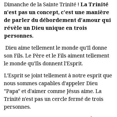
Dimanche de la Sainte Trinité !
La Trinité
n'est pas un concept, c'est une manière
de parler du débordement d'amour qui
révèle un Dieu unique en trois
personnes.
Dieu aime tellement le monde qu'Il donne
son Fils. Le Père et le Fils aiment tellement
le monde qu'Ils donnent l'Esprit.
L'Esprit se joint tellement à notre esprit que
nous sommes capables d'appeler Dieu
"Papa" et d'aimer comme Jésus aime. La
Trinité n'est pas un cercle fermé de trois
personnes.