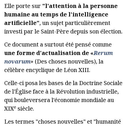
Elle porte sur
"l'attention à la personne
humaine au temps de l'intelligence
artificielle"
, un sujet particulièrement
investi par le Saint-Père depuis son élection.
Ce document a surtout été pensé comme
une forme d'actualisation de «
Rerum
novarum
» (Des choses nouvelles), la
célèbre encyclique de Léon XIII.
Celle-ci posa les bases de la Doctrine Sociale
de l'Église face à la Révolution industrielle,
qui bouleversera l'économie mondiale au
e
XIX
siècle.
Les termes "choses nouvelles" et "humanité