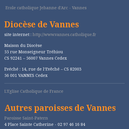
Ecole catholique Jehanne d'Arc - Vannes
Diocèse de Vannes
site internet :
http://www.vannes.catholique.fr
Maison du Diocèse
55 rue Monseigneur Tréhiou
CS 92241 – 56007 Vannes Cedex
Evéché : 14, rue de l’Evêché – CS 82003
56 001 VANNES Cedex
L'Eglise Catholique de France
Autres paroisses de Vannes
Paroisse Saint-Patern
4 Place Sainte Catherine - 02 97 46 16 84