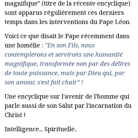
magnifique" (titre de la récente encyclique)
sont apparus régulièrement ces derniers
temps dans les interventions du Pape Léon.
Voici ce que disait le Pape récemment dans
une homélie :
"En son Fils, nous
contemplerons et servirons une humanité
magnifique, transformée non par des délires
de toute-puissance, mais par Dieu qui, par
son amour, s'est fait chair" !
Une encyclique sur l'avenir de l'homme qui
parle aussi de son Salut par l'incarnation du
Christ !
Intelligence... Spirituelle..