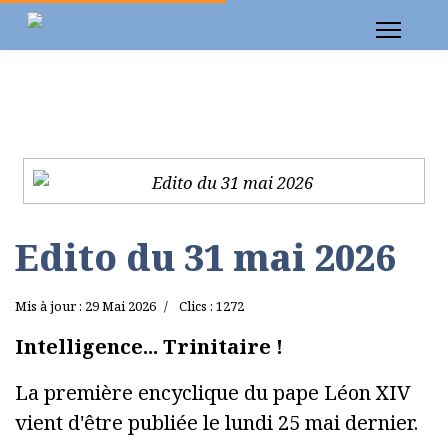
Edito du 31 mai 2026
Mis à jour : 29 Mai 2026
Clics : 1272
Intelligence... Trinitaire !
La première encyclique du pape Léon XIV
vient d'être publiée le lundi 25 mai dernier.