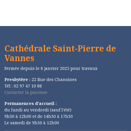
Cathédrale Saint-Pierre de
Vannes
Fermée depuis le 6 janvier 2025 pour travaux
Presbytère :
22 Rue des Chanoines
Tél : 02 97 47 10 88
Contacter la paroisse
Permanences d'accueil :
du lundi au vendredi (sauf l'été)
9h30 à 12h00 et de 14h30 à 17h30
Le samedi de 9h30 à 12h00