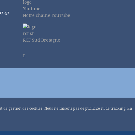
97 47
Notre chaine YouTube
RCF Sud Bretagne
 et de gestion des cookies. Nous ne faisons pas de publicité ni de tracking. En