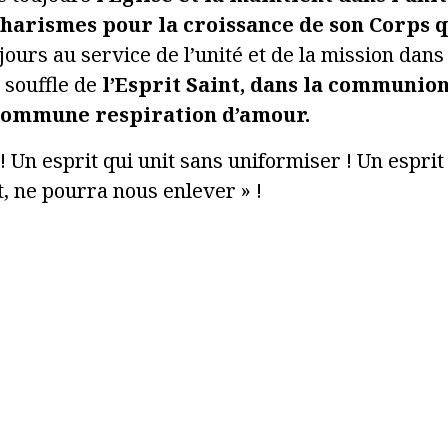
harismes pour la croissance de son Corps qu
ours au service de l’unité et de la mission dans
e souffle de
l’Esprit Saint, dans la communion
commune respiration d’amour.
! Un esprit qui unit sans uniformiser ! Un esprit 
, ne pourra nous enlever » !