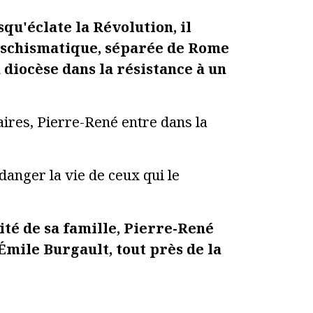
qu'éclate la Révolution, il
e, schismatique, séparée de Rome
 diocèse dans la résistance à un
aires, Pierre-René entre dans la
danger la vie de ceux qui le
ité de sa famille, Pierre-René
 Émile Burgault, tout près de la