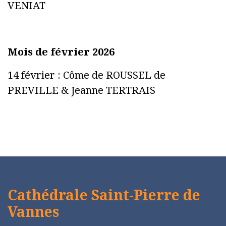
VENIAT
Mois de février 2026
14 février : Côme de ROUSSEL de
PREVILLE & Jeanne TERTRAIS
Cathédrale Saint-Pierre de
Vannes