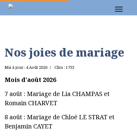
Nos joies de mariage
Mis à jour : 4 Août 2026
Clics : 1733
Mois d'août 2026
7 août : Mariage de Lia CHAMPAS et
Romain CHARVET
8 août : Mariage de Chloé LE STRAT et
Benjamin CAYET