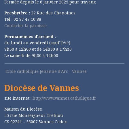
Fermée depuis le 6 janvier 2025 pour travaux
Presbytère :
22 Rue des Chanoines
Tél : 02 97 47 10 88
Contacter la paroisse
Permanences d'accueil :
du lundi au vendredi (sauf l'été)
9h30 à 12h00 et de 14h30 à 17h30
Le samedi de 9h30 à 12h00
Ecole catholique Jehanne d'Arc - Vannes
Diocèse de Vannes
site internet :
http://www.vannes.catholique.fr
Maison du Diocèse
55 rue Monseigneur Tréhiou
CS 92241 – 56007 Vannes Cedex