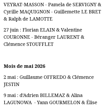
VEYRAT-MASSON - Pamela de SERVIGNY &
Cyrille MAQUIGNON - Guillemette LE BRET
& Ralph de LAMOTTE
27 juin : Florian ELAIN & Valentine
COURONNE - Béranger LAURENT &
Clémence STOUFFLET
Mois de mai 2026
2 mai : Guillaume OFFREDO & Clémence
JESTIN
9 mai : d’Adrien BILLEMAZ & Alina
LAGUNOWA - Yann GOURMELON & Élise