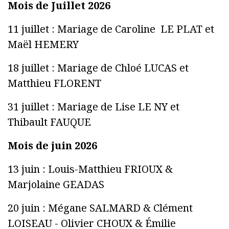
Mois de Juillet 2026
11 juillet : Mariage de Caroline LE PLAT et
Maël HEMERY
18 juillet : Mariage de Chloé LUCAS et
Matthieu FLORENT
31 juillet : Mariage de Lise LE NY et
Thibault FAUQUE
Mois de juin 2026
13 juin : Louis-Matthieu FRIOUX &
Marjolaine GEADAS
20 juin : Mégane SALMARD & Clément
LOISEAU - Olivier CHOUX & Émilie