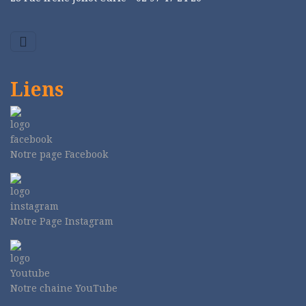
Liens
Notre page Facebook
Notre Page Instagram
Notre chaine YouTube