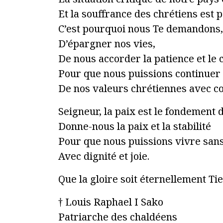
Et la souffrance des chrétiens est p
C’est pourquoi nous Te demandons,
D’épargner nos vies,
De nous accorder la patience et le
Pour que nous puissions continuer
De nos valeurs chrétiennes avec con
Seigneur, la paix est le fondement d
Donne-nous la paix et la stabilité
Pour que nous puissions vivre sans
Avec dignité et joie.
Que la gloire soit éternellement Ti
† Louis Raphael I Sako
Patriarche des chaldéens